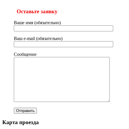
Оставьте заявку
Ваше имя (обязательно)
Ваш e-mail (обязательно)
Сообщение
Карта проезда