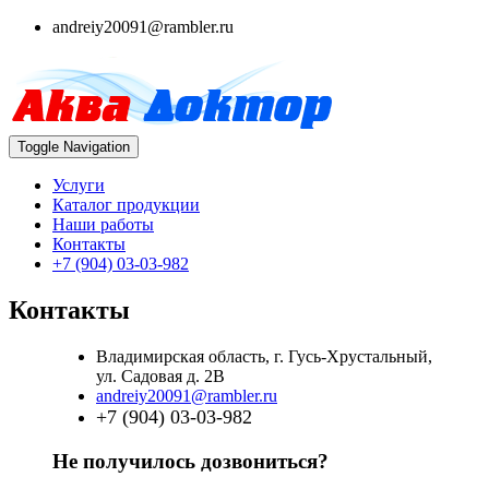
andreiy20091@rambler.ru
Toggle Navigation
Услуги
Каталог продукции
Наши работы
Контакты
+7 (904) 03-03-982
Контакты
Владимирская область, г. Гусь-Хрустальный,
ул. Садовая д. 2В
andreiy20091@rambler.ru
+7 (904) 03-03-982
Не получилось дозвониться?